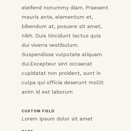
eleifend nonummy diam. Praesent
mauris ante, elementum et,
bibendum at, posuere sit amet,
nibh. Duis tincidunt lectus quis
dui viverra vestibulum.
Suspendisse vulputate aliquam
dui.Excepteur sint occaecat
cupidatat non proident, sunt in
culpa qui officia deserunt mollit
anim id est laborum
CUSTOM FIELD
Lorem ipsum dolor sit amet