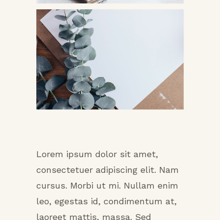
About This Project
Lorem ipsum dolor sit amet,
consectetuer adipiscing elit. Nam
cursus. Morbi ut mi. Nullam enim
leo, egestas id, condimentum at,
laoreet mattis, massa. Sed