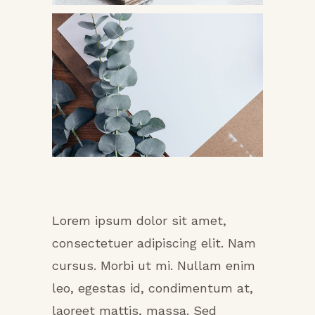
About This Project
Lorem ipsum dolor sit amet,
consectetuer adipiscing elit. Nam
cursus. Morbi ut mi. Nullam enim
leo, egestas id, condimentum at,
laoreet mattis, massa. Sed