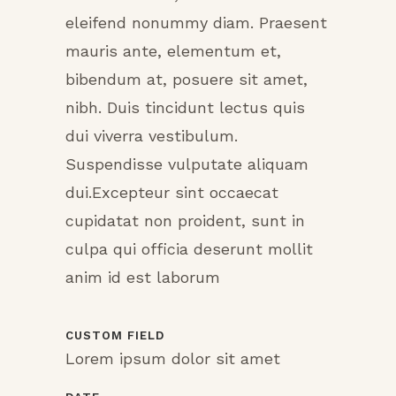
eleifend nonummy diam. Praesent
mauris ante, elementum et,
bibendum at, posuere sit amet,
nibh. Duis tincidunt lectus quis
dui viverra vestibulum.
Suspendisse vulputate aliquam
dui.Excepteur sint occaecat
cupidatat non proident, sunt in
culpa qui officia deserunt mollit
anim id est laborum
CUSTOM FIELD
Lorem ipsum dolor sit amet